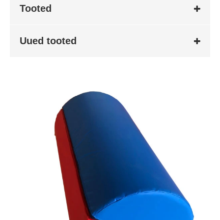
Tooted
Uued tooted