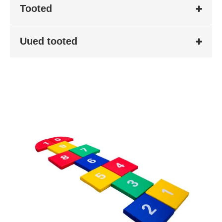
Tooted
Uued tooted